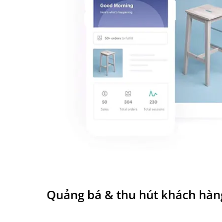
Quảng bá & thu hút khách hàn