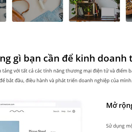
ng gì bạn cần để kinh doanh
 tảng với tất cả các tính năng thương mại điện tử và điểm 
để bắt đầu, điều hành và phát triển doanh nghiệp của mình
Mở rộn
Sử dụng mộ