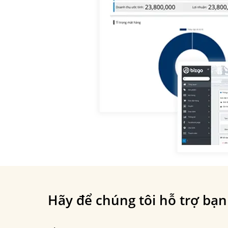
Hãy để chúng tôi hỗ trợ bạn