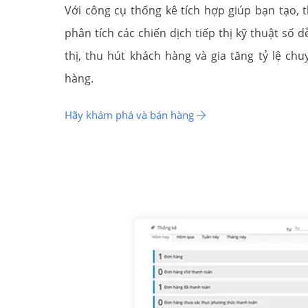
Với công cụ thống kê tích hợp giúp bạn tạo, 
phân tích các chiến dịch tiếp thị kỹ thuật số d
thị, thu hút khách hàng và gia tăng tỷ lệ ch
hàng.
Hãy khám phá và bán hàng