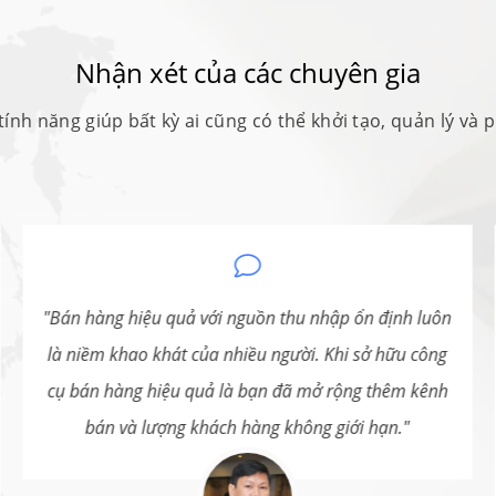
Nhận xét của các chuyên gia
tính năng giúp bất kỳ ai cũng có thể khởi tạo, quản lý và 
Bán hàng hiệu quả với nguồn thu nhập ổn định luôn
là niềm khao khát của nhiều người. Khi sở hữu công
cụ bán hàng hiệu quả là bạn đã mở rộng thêm kênh
bán và lượng khách hàng không giới hạn.