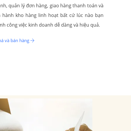
anh, quản lý đơn hàng, giao hàng thanh toán và
n hành kho hàng linh hoạt bất cứ lúc nào bạn
nh công việc kinh doanh dễ dàng và hiệu quả.
á và bán hàng